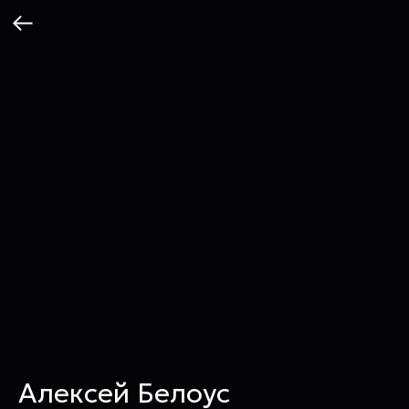
Алексей Белоус