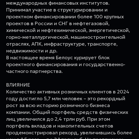
международных финансовых институтов.
Принимал участие в структурировании и
проектном финансировании более 100 крупных
проектов в России и СНГ в нефтегазовой,
химической и нефтехимической, энергетической,
горно-металлургической, машиностроительной
отраслях, АПК, инфраструктуре, транспорте,
недвижимости и др.
В настоящее время Белоус курирует блок
проектного финансирования и государственно-
частного партнерства.
ВЛИЯНИЕ
Количество активных розничных клиентов в 2024
году достигло 5,7 млн человек – это рекордный
рост за всю историю розничного бизнеса
компании. Общий портфель средств физических
лиц увеличился до 2,4 трлн руб. При этом
портфель вкладов и накопительных счетов
продемонстрировал рекорд, увеличившись более