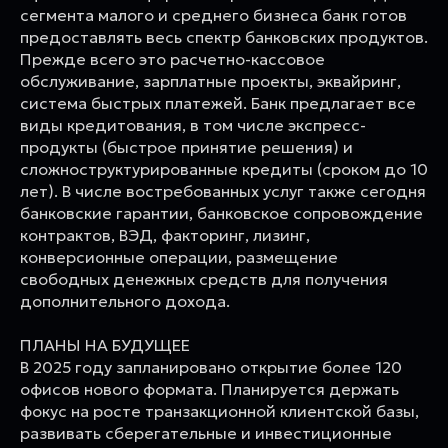
сегмента малого и среднего бизнеса банк готов
предоставлять весь спектр банковских продуктов.
Прежде всего это расчетно-кассовое
обслуживание, зарплатные проекты, эквайринг,
система быстрых платежей. Банк предлагает все
виды кредитования, в том числе экспресс-
продукты (быстрое принятие решения) и
сложноструктурированные кредиты (сроком до 10
лет). В числе востребованных услуг также сегодня
банковские гарантии, банковское сопровождение
контрактов, ВЭД, факторинг, лизинг,
конверсионные операции, размещение
свободных денежных средств для получения
дополнительного дохода.
ПЛАНЫ НА БУДУЩЕЕ
В 2025 году запланировано открытие более 120
офисов нового формата. Планируется держать
фокус на росте транзакционной клиентской базы,
развивать сберегательные и инвестиционные