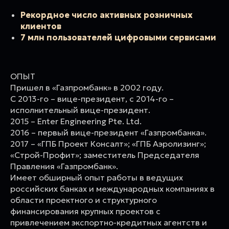
Рекордное число активных розничных
клиентов
7 млн пользователей цифровыми сервисами
ОПЫТ
Пришел в «Газпромбанк» в 2002 году.
С 2013-го – вице-президент, с 2014-го –
исполнительный вице-президент.
2015 – Enter Engineering Pte. Ltd.
2016 – первый вице-президент «Газпромбанка».
2017 – «ГПБ Проект Консалт»; «ГПБ Аэролизинг»;
«Строй-Профит»; заместитель Председателя
Правления «Газпромбанк».
Имеет обширный опыт работы в ведущих
российских банках и международных компаниях в
области проектного и структурного
финансирования крупных проектов с
привлечением экспортно-кредитных агентств и