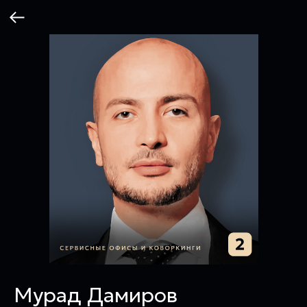
Мурад Дамиров