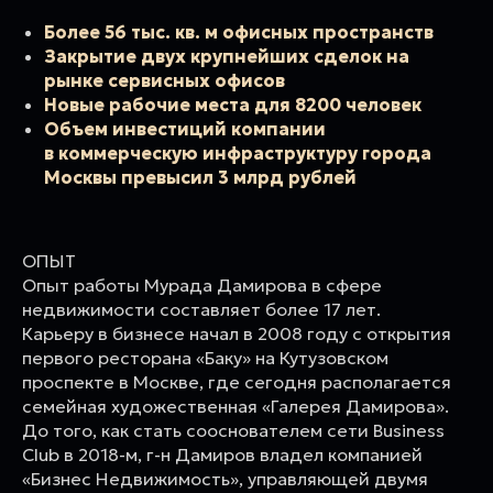
Более 56 тыс. кв. м офисных пространств
Закрытие двух крупнейших сделок на
рынке сервисных офисов
Новые рабочие места для 8200 человек
Объем инвестиций компании
в коммерческую инфраструктуру города
Москвы превысил 3 млрд рублей
ОПЫТ
Опыт работы Мурада Дамирова в сфере
недвижимости составляет более 17 лет.
Карьеру в бизнесе начал в 2008 году с открытия
первого ресторана «Баку» на Кутузовском
проспекте в Москве, где сегодня располагается
семейная художественная «Галерея Дамирова».
До того, как стать сооснователем сети Business
Club в 2018-м, г-н Дамиров владел компанией
«Бизнес Недвижимость», управляющей двумя