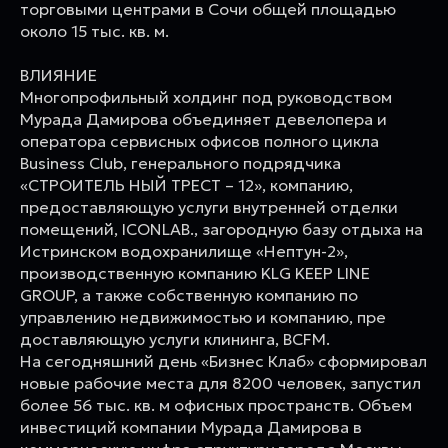
торговыми центрами в Сочи общей площадью
около 15 тыс. кв. м.
ВЛИЯНИЕ
Многопрофильный холдинг под руководством
Мурада Дамирова объединяет девелопера и
оператора сервисных офисов полного цикла
Business Club, генерального подрядчика
«СТРОИТЕЛЬ НЫЙ ТРЕСТ – 12», компанию,
предоставляющую услуги внутренней отделки
помещений, ICONLAB., загородную базу отдыха на
Истринском водохранилище «Нептун-2»,
производственную компанию KLG KEEP LINE
GROUP, а также собственную компанию по
управлению недвижимостью и компанию, пре
доставляющую услуги клининга, BCFM.
На сегодняшний день «Бизнес Клаб» сформировал
новые рабочие места для 8200 человек, запустил
более 56 тыс. кв. м офисных пространств. Объем
инвестиций компании Мурада Дамирова в