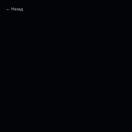
Назад