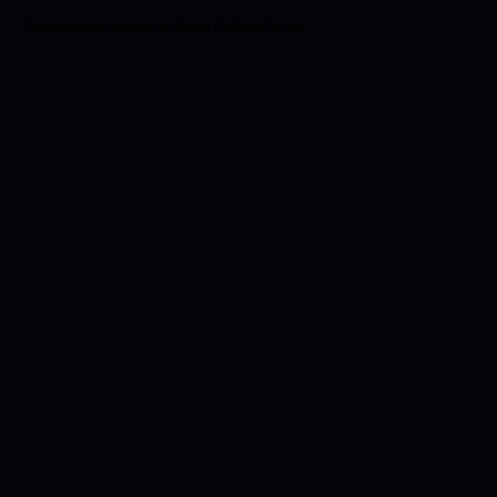
Генеральный директор Melon Fashion Group